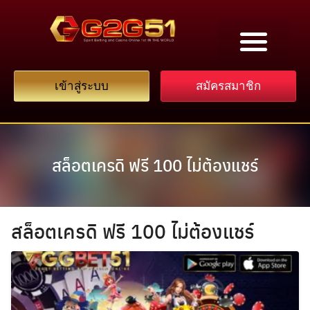
เข้าสู่ระบบ
สมัครสมาชิก
สล็อตเครดิ ฟรี 100 ไม่ต้องแชร์
สล็อตเครดิ ฟรี 100 ไม่ต้องแชร์