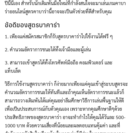
ปีนี้นี่เอง สำหรับนักเดิมพันมือใหม่ที่กำลังสนใจจะมาเล่นเกมคาบา
ร่าออนไลน์สูตรคาบาร่านี้อาจจะเป็นตัวช่วยที่ดีสำหรับคุณ
ข้อดีของสูตรบาคาร่า
1. เพียงแค่สมัครสมาชิกก็รับสูตรบาคาร่าไปใช้งานได้ฟรี ๆ
2. คำนวณอัตราการชนะได้ทั้งเจ้ามือและผู้เล่น
3. สามารถเข้าสูตรได้ทั้งโทรศัพท์มือถือ คอมพิวเตอร์ และ
แท็บเล็ต
วิธีการใช้งานสูตรบาคาร่า ก็ง่ายมากเพียงแค่คุณเข้าสู่ระบบสูตรจะ
คำนวณอัตราการชนะให้ทันทีและถ้าคุณเห็นอัตราการชนะแล้วก็
สามารถวางเดิมพันได้แต่คุณอย่าลืมศึกษาวิธีการเล่นพื้นฐานให้ดี
เพื่อเป็นประสบการณ์กับตัวคุณเอง เพราะหากคุณศึกษาดีๆด้วย
ประสิทธิภาพของสูตรบาคาร่า อาจะทำกำไรให้คุณได้วันละ 500-
1000 บาท ด้วยความเสี่ยงที่น้อยและผลตอบแทนคุ้มค่า และที่