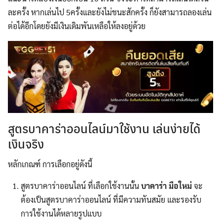
ละครั้ง หากเล่นไป 5ครั้งและยังไม่ชนะสักครั้ง ก็ยังสามารถลองเล่น
ต่อได้อีกโดยยังมีเงินเดิมพันเหลือให้ลงอยู่ด้วย
สูตรบาคาร่าออนไลน์มาใช้งาน เล่นง่ายได้
เงินจริง
หลักเกณฑ์ การเลือกอยู่ดังนี้
สูตรบาคาร่าออนไลน์ ที่เลือกใช้งานนั้น
บาคาร่า มือใหม่
จะ
ต้องเป็นสูตรบาคาร่าออนไลน์ ที่มีความทันสมัย และรองรับ
การใช้งานได้หลายรูปแบบ