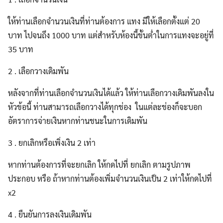
ให้ท่านเลือกจำนวนเงินที่ท่านต้องการ แทง มีให้เลือกตั้งแต่ 20
บาท ไปจนถึง 1000 บาท แต่สำหรับห้องนี้ขั้นต่ำในการแทงจะอยู่ที่
35 บาท
2 . เลือกวางเดิมพัน
หลังจากที่ท่านเลือกจำนวนเงินได้แล้ว ให้ท่านเลือกวางเดิมพันลงใน
หัวข้อนี้ ท่านสามารถเลือกวางได้ทุกช่อง ในแต่ละช่องก็จะบอก
อัตราการจ่ายเงินหากท่านชนะในการเดิมพัน
3 . ยกเลิกหรือเพิ่งเงิน 2 เท่า
หากท่านต้องการที่จะยกเลิก ให้กดไปที่ ยกเลิก ตามรูปภาพ
ประกอบ หรือ ถ้าหากท่านต้องเพิ่มจำนวนเงินเป็น 2 เท่าให้กดไปที่
x2
4 . ยืนยันการลงเงินเดิมพัน