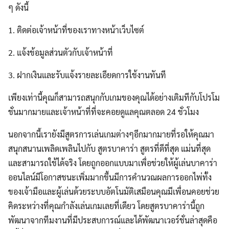
ๆ ดังนี้
1. ติดต่อเจ้าหน้าที่ของเราทางหน้าเว็บไซต์
2. แจ้งข้อมูลส่วนตัวกับเจ้าหน้าที่
3. ฝากเงินและรับแจ้งรายละเอียดการใช้งานทันที
เพียงเท่านี้คุณก็สามารถสนุกกับเกมของคุณได้อย่างเติมทีกับโปรโม
ชั่นมากมายและเจ้าหน้าที่ที่จะคอยดูแลคุณตลอด 24 ชั่วโมง
นอกจากนี้เรายังมีสูตรการเล่นเกมต่างๆอีกมากมายที่รอให้คุณมา
สนุกสนานเพลิดเพลินไปกับ สูตรบาคาร่า สูตรที่ดีที่สุด แม่นที่สุด
และสามารถใช้ได้จริง โดยถูกออกแบบมาเพื่อช่วยให้ผู้เล่นบาคาร่า
ออนไลน์มีโอกาสชนะเพิ่มมากขึ้นมีการคำนวณผลการออกไพ่ทั้ง
ของเจ้ามือและผู้เล่นด้วยระบบอัตโนมัติเสมือนคุณมีเพื่อนคอยช่วย
คิดระหว่างที่คุณกำลังเล่นเกมเลยที่เดียว โดยสูตรบาคาร่านี้ถูก
พัฒนาจากทีมงานที่มีประสบการณ์และได้พัฒนาเวอร์ชั่นล่าสุดคือ