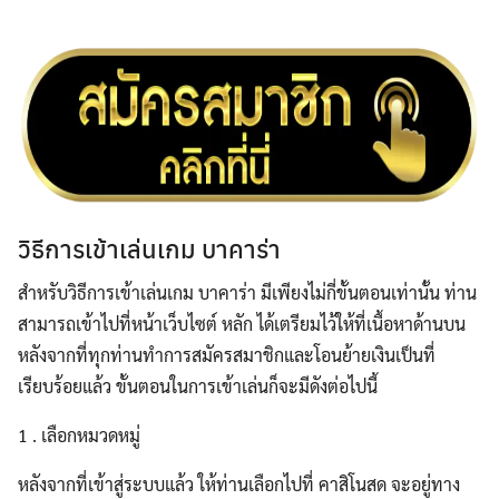
วิธีการเข้าเล่นเกม บาคาร่า
สำหรับวิธีการเข้าเล่นเกม บาคาร่า มีเพียงไม่กี่ขั้นตอนเท่านั้น ท่าน
สามารถเข้าไปที่หน้าเว็บไซต์ หลัก ได้เตรียมไว้ให้ที่เนื้อหาด้านบน
หลังจากที่ทุกท่านทำการสมัครสมาชิกและโอนย้ายเงินเป็นที่
เรียบร้อยแล้ว ขั้นตอนในการเข้าเล่นก็จะมีดังต่อไปนี้
1 . เลือกหมวดหมู่
หลังจากที่เข้าสู่ระบบแล้ว ให้ท่านเลือกไปที่ คาสิโนสด จะอยู่ทาง