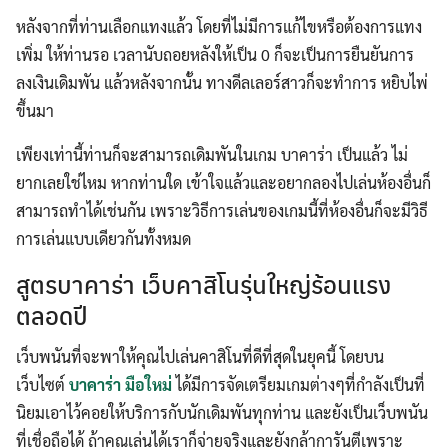
หลังจากที่ท่านเลือกแทงแล้ว โดยที่ไม่มีการแก้ไขหรือต้องการแทง
เพิ่ม ให้ท่านรอ เวลานับถอยหลังให้เป็น 0 ก็จะเป็นการยืนยันการ
ลงเงินเดิมพัน แล้วหลังจากนั้น ทางดีลเลอร์สาวก็จะทำการ หยิบไพ่
ขึ้นมา
เพียงเท่านี้ท่านก็จะสามารถเดิมพันในเกม บาคาร่า เป็นแล้ว ไม่
ยากเลยใช่ไหม หากท่านใด เข้าใจแล้วและอยากลองไปเล่นห้องอื่นก็
สามารถทำได้เช่นกัน เพราะวิธีการเล่นของเกมนี้ที่ห้องอื่นก็จะมีวิธี
การเล่นแบบเดียวกันทั้งหมด
สูตรบาคาร่า เว็บคาสิโนรุ่นใหญ่ร้อนแรง
ตลอดปี
เว็บพนันที่จะพาให้คุณไปเล่นคาสิโนที่ดีที่สุดในยุคนี้ โดยบน
เว็บไซต์
บาคาร่า มือใหม่
ได้มีการจัดเตรียมเกมต่างๆที่กำลังเป็นที่
นิยมเอาไว้คอยให้บริการกับนักเดิมพันทุกท่าน และยังเป็นเว็บพนัน
ที่เชื่อถือได้ ถ้าคุณเล่นได้เราก็จ่ายจริงและยังกล้าการันตีเพราะ