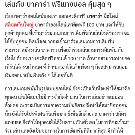
เล่นกับ บาคาร่า ฟรีแทงบอล คุ้มสุด ๆ
เว็บบาคาร่าออนไลน์ของเรา แจกเครดิตฟรี
บาคาร่า มือใหม่
สล็อตเว็บใหญ่
บาคาร่าออนไลน์เครดิตฟรี 100 บาท แจกให้กับ
ลูกค้าทุกคน ที่เข้ามาร่วมเล่นเกมการเดิมพันกับเว็บไซต์ของเรา จะ
ให้กับทุกคน ที่สนใจอยากจะเข้ามาร่วมเล่นเกมการเดิมพัน
สามารถ สมัครเล่น บาคาร่า เพื่อเข้าร่วมเล่นเกมการเดิมพัน กับ
เว็บไซต์ของเรา เครดิตฟรีถอนได้ 100 บาท ถ้าหากสามารถทำยอด
เทิร์นได้ครบกำหนด ที่กำหนดเอาไว้แล้วเพื่อน ๆ ก็จะสามารถถอน
เงินออกมาเป็นเงินจริง ๆ ได้เลยทันที
การเล่นเกมพนันในรูปแบบออนไลน์ ยังคงเป็นเว็บที่จะทำให้สมาชิก
ทุกคน เล่นได้แบบไม่มีการจำกัดจำนวน ในการเล่นอย่างแน่นอน
ด้วยค่ะ เพราะเป็นการมอบความเป็นอิสระ จึงทำให้สมาชิกทุกคน
นั้น ยังได้รับโปรพิเศษกันเพิ่มมากยิ่งขึ้นอีกด้วยค่ะ.บาคาร่า สมัคร
แทงบอล จึงทำให้ทุกคนยังได้รับความเป็นตัวเอง ในการที่จะเข้ามา
ร่วมเล่น และยังเป็นช่องทางในการเดิมพันที่ดีมากที่สุด จึงทำให้